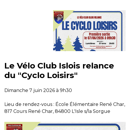
Le Vélo Club Islois relance
du "Cyclo Loisirs"
Dimanche 7 juin 2026 à 9h30
Lieu de rendez-vous : École Élémentaire René Char,
817 Cours René Char, 84800 L'Isle s/la Sorgue