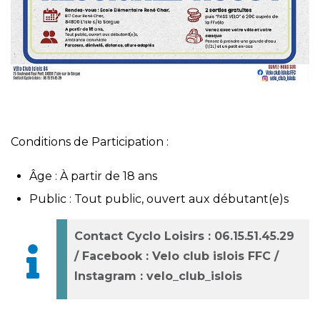
Conditions de Participation :
Âge : À partir de 18 ans
Public : Tout public, ouvert aux débutant(e)s
Contact Cyclo Loisirs : 06.15.51.45.29
/ Facebook : Velo club islois FFC /
Instagram : velo_club_islois