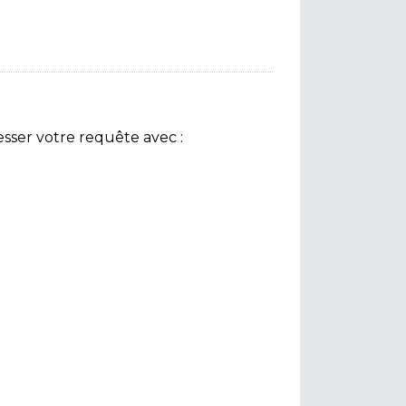
sser votre requête avec :