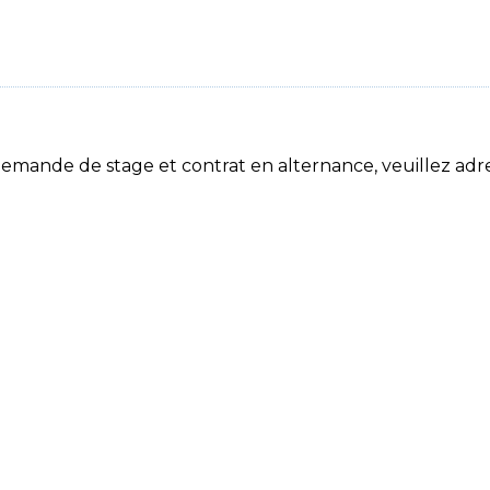
mande de stage et contrat en alternance, veuillez adre