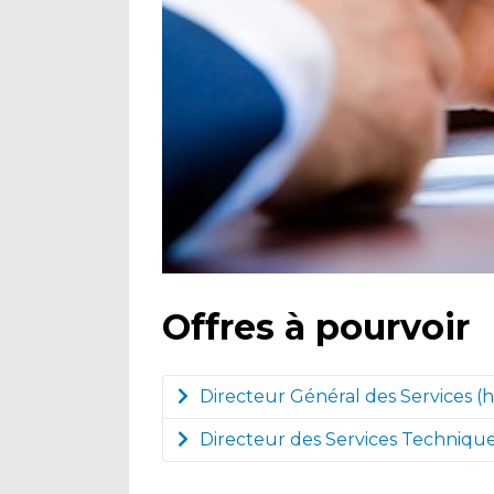
Offres à pourvoir
Directeur Général des Services (h
Directeur des Services Technique