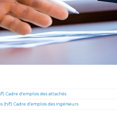
/f) Cadre d’emplois des attachés
s (h/f) Cadre d’emplois des ingénieurs