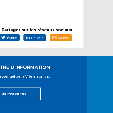
Partager sur les réseaux sociaux
Twitter
LinkedIn
Courriel
TRE D'INFORMATION
ssentiel de la Ville en un clic
Je m'abonne !