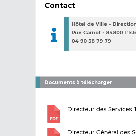
Contact
Hôtel de Ville – Direct
Rue Carnot - 84800 L’Isl
04 90 38 79 79
Documents à télécharger
Directeur des Services 
Directeur Général des Se