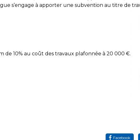
-Sorgue s’engage à apporter une subvention au titre de tr
 de 10% au coût des travaux plafonnée à 20 000 €.
Facebook