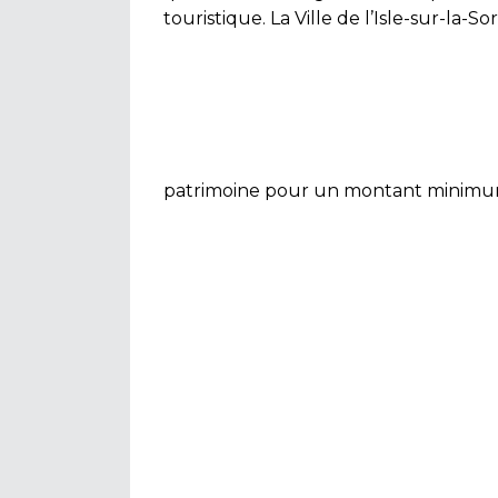
touristique. La Ville de l’Isle-sur-la
patrimoine pour un montant minimum