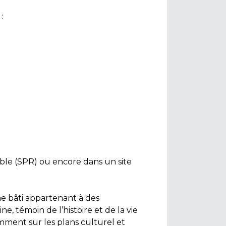
:
ble (SPR) ou encore dans un site
ine bâti appartenant à des
ne, témoin de l’histoire et de la vie
ment sur les plans culturel et