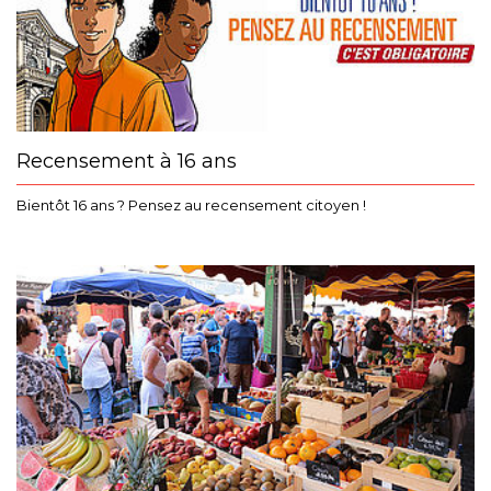
Recensement à 16 ans
Bientôt 16 ans ? Pensez au recensement citoyen !