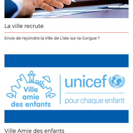
La ville recrute
Envie de rejoindre la Ville de L’Isle-sur-la-Sorgue ?
Ville Amie des enfants