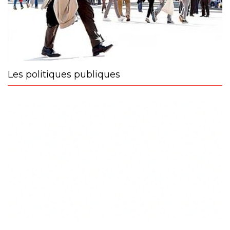
Les politiques publiques