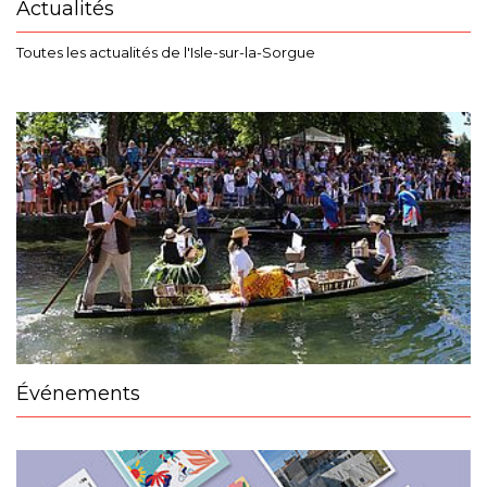
Actualités
Toutes les actualités de l'Isle-sur-la-Sorgue
Événements