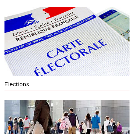
Elections