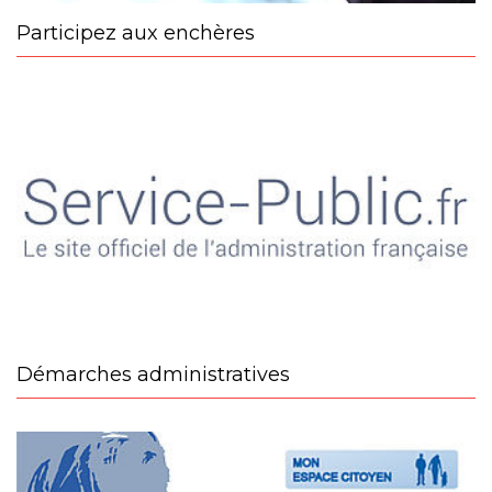
Participez aux enchères
Démarches administratives