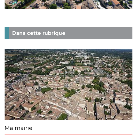
Dans cette rubrique
Ma mairie