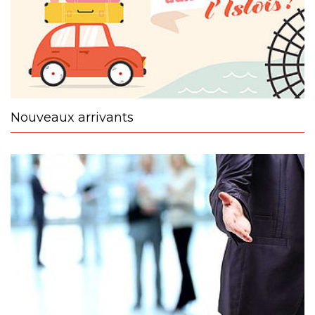
Nouveaux arrivants