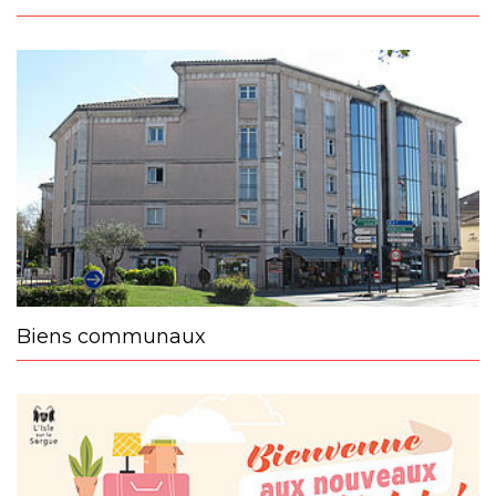
Biens communaux