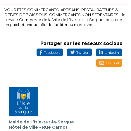
VOUS ÊTES COMMERCANTS, ARTISANS, RESTAURATEURS &
DÉBITS DE BOISSONS, COMMERCANTS NON SÉDENTAIRES... le
service Commerce de la Ville de L’Isle-sur-la-Sorgue constitue
un guichet unique afin de faciliter au mieux vos ...
Partager sur les réseaux sociaux
Facebook
Twitter
LinkedIn
Courriel
Mairie de L’Isle-sur-la-Sorgue
Hôtel de ville - Rue Carnot