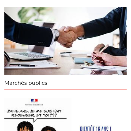
Marchés publics