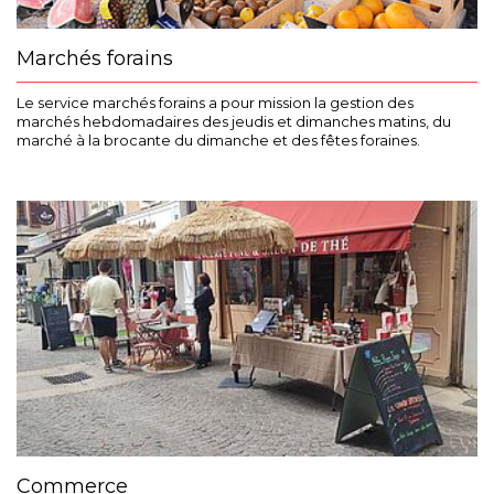
Marchés forains
Le service marchés forains a pour mission la gestion des
marchés hebdomadaires des jeudis et dimanches matins, du
marché à la brocante du dimanche et des fêtes foraines.
Commerce