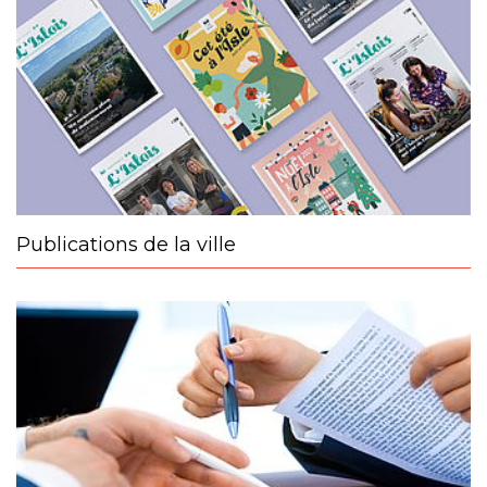
Publications de la ville