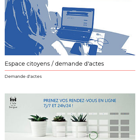
Espace citoyens / demande d'actes
Demande d'actes