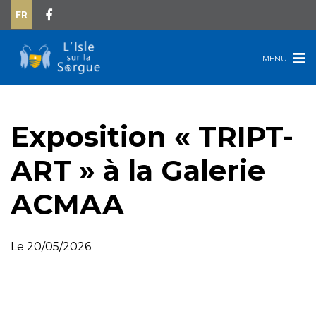
FR
MENU
Exposition « TRIPT-
ART » à la Galerie
ACMAA
Le 20/05/2026