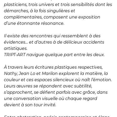
plasticiens, trois univers et trois sensibilités dont les
démarches, à la fois singulières et
complémentaires, composent une exposition
d’une étonnante résonance.
Il existe des rencontres qui ressemblent à des
évidences… et d’autres à de délicieux accidents
artistiques.
TRIPT-ART navigue quelque part entre les deux.
À travers leurs écritures plastiques respectives,
Nathy, Jean Lo et Marilon explorent la matière, la
couleur et ces espaces silencieux où naît l’émotion.
Leurs œuvres se répondent avec subtilité,
s’approchent, se défient parfois avec grâce, dans
une conversation visuelle où chaque regard
devient à son tour invité.