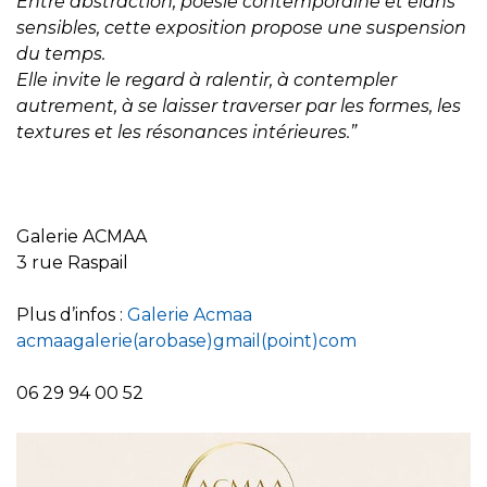
Entre abstraction, poésie contemporaine et élans
sensibles, cette exposition propose une suspension
du temps.
Elle invite le regard à ralentir, à contempler
autrement, à se laisser traverser par les formes, les
textures et les résonances intérieures.”
Galerie ACMAA
3 rue Raspail
Plus d’infos :
Galerie Acmaa
acmaagalerie(arobase)gmail(point)com
06 29 94 00 52