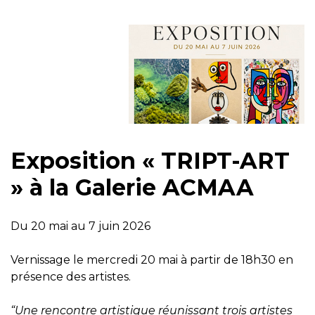
Exposition
« TRIPT-ART
»
à la Galerie ACMAA
Du 20 mai au 7 juin 2026
Vernissage le mercredi 20 mai à partir de 18h30 en
présence des artistes.
“Une rencontre artistique réunissant trois artistes