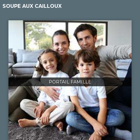
SOUPE AUX CAILLOUX
PORTAIL FAMILLE