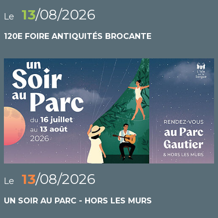
13
/08/2026
Le
120E FOIRE ANTIQUITÉS BROCANTE
13
/08/2026
Le
UN SOIR AU PARC - HORS LES MURS