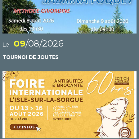
09
/08/2026
Le
TOURNOI DE JOUTES