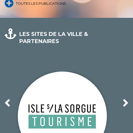
TOUTES LES PUBLICATIONS
LES SITES DE LA VILLE &
PARTENAIRES