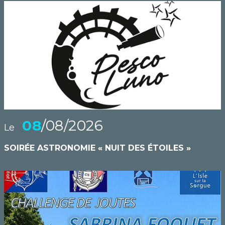
08
/08/2026
Le
SOIRÉE ASTRONOMIE « NUIT DES ÉTOILES »