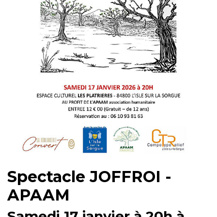
Spectacle JOFFROI -
APAAM
Samedi 17 janvier à 20h à