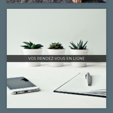
VOS RENDEZ-VOUS EN LIGNE