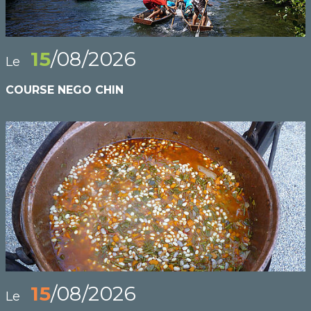
15
/08/2026
Le
COURSE NEGO CHIN
15
/08/2026
Le