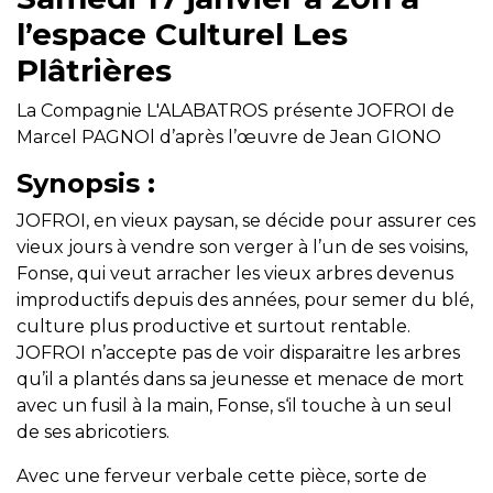
l’espace Culturel Les
Plâtrières
La Compagnie L'ALABATROS présente JOFROI de
Marcel PAGNOl d’après l’œuvre de Jean GIONO
Synopsis :
JOFROI, en vieux paysan, se décide pour assurer ces
vieux jours à vendre son verger à l’un de ses voisins,
Fonse, qui veut arracher les vieux arbres devenus
improductifs depuis des années, pour semer du blé,
culture plus productive et surtout rentable.
JOFROI n’accepte pas de voir disparaitre les arbres
qu’il a plantés dans sa jeunesse et menace de mort
avec un fusil à la main, Fonse, s‘il touche à un seul
de ses abricotiers.
Avec une ferveur verbale cette pièce, sorte de