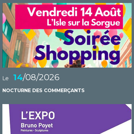
14
/08/2026
Le
NOCTURNE DES COMMERÇANTS