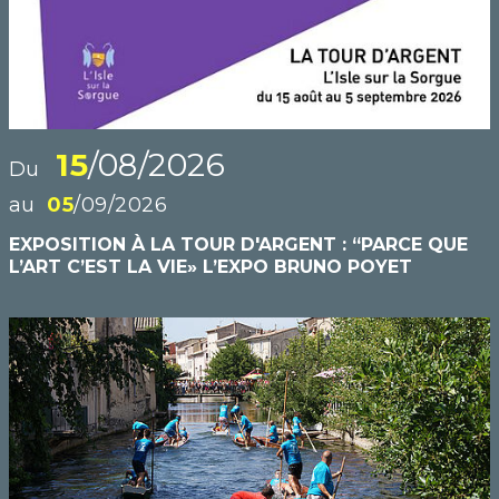
15
/08/2026
Du
au
05
/09/2026
EXPOSITION À LA TOUR D'ARGENT : “PARCE QUE
L’ART C’EST LA VIE» L’EXPO BRUNO POYET