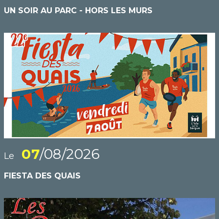
UN SOIR AU PARC - HORS LES MURS
07
/08/2026
Le
FIESTA DES QUAIS