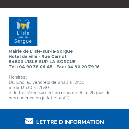
Mairie de L’Isle-sur-la-Sorgue
Hôtel de ville - Rue Carnot
84800 L’ISLE-SUR-LA-SORGUE
Tél : 04 90 38 06 45 - Fax : 04 90 20 79 16
Horaires :
Du lundi au vendredi de 8h30 à 12h30
et de 13h30 à 17h30
et le troisième samedi du mois de 9h à 12h (pas de
permanence en juillet et août)
LETTRE D'INFORMATION