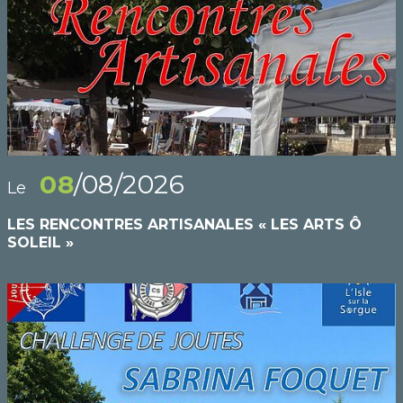
08
/08/2026
Le
LES RENCONTRES ARTISANALES « LES ARTS Ô
SOLEIL »