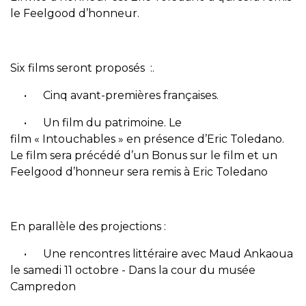
le Feelgood d’honneur.
Six films seront proposés :.
• Cinq avant-premières françaises.
• Un film du patrimoine. Le
film « Intouchables » en présence d’Eric Toledano.
Le film sera précédé d’un Bonus sur le film et un
Feelgood d’honneur sera remis à Eric Toledano
En parallèle des projections :
• Une rencontres littéraire avec Maud Ankaoua
le samedi 11 octobre - Dans la cour du musée
Campredon