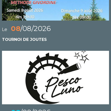
08
/08/2026
Le
TOURNOI DE JOUTES