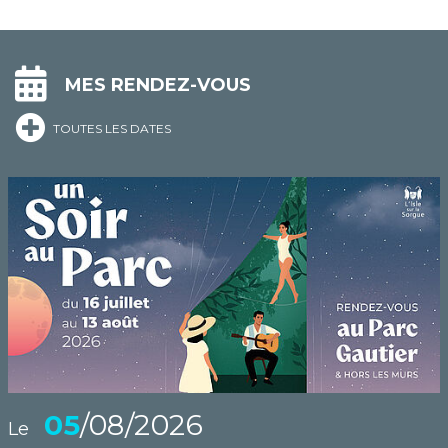
MES RENDEZ-VOUS
TOUTES LES DATES
05
/08/2026
Le