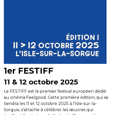
1er FESTIFF
11 & 12 octobre 2025
Le FESTIFF est le premier festival européen dédié
au cinéma Feelgood. Cette première édition, qui se
tiendra les 11 et 12 octobre 2025 à l’Isle-sur-la-
Sorgue, s’attache à célébrer les œuvres qui