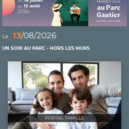
13
/08/2026
Le
UN SOIR AU PARC - HORS LES MURS
PORTAIL FAMILLE