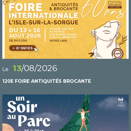
13
/08/2026
Le
120E FOIRE ANTIQUITÉS BROCANTE