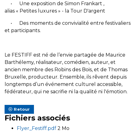
• Une exposition de Simon Frankart ,
alias « Petites luxures » - la Tour D'argent
• Des moments de convivialité entre festivaliers
et participants.
Le FESTIFF est né de l’envie partagée de Maurice
Barthélemy, réalisateur, comédien, auteur, et
ancien membre des Robins des Bois, et de Thomas
Bruxelle, producteur. Ensemble, ils rêvent depuis
longtemps d’un événement culturel accessible,
fédérateur, qui ne sacrifie ni la qualité ni l'émotion.
Retour
Fichiers associés
Flyer_Festiff.pdf
2 Mo