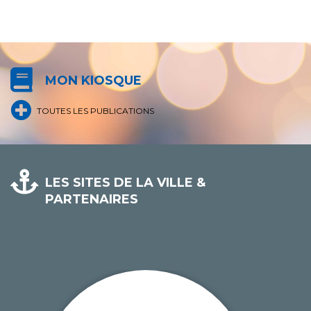
MON KIOSQUE
TOUTES LES PUBLICATIONS
LES SITES DE LA VILLE &
PARTENAIRES