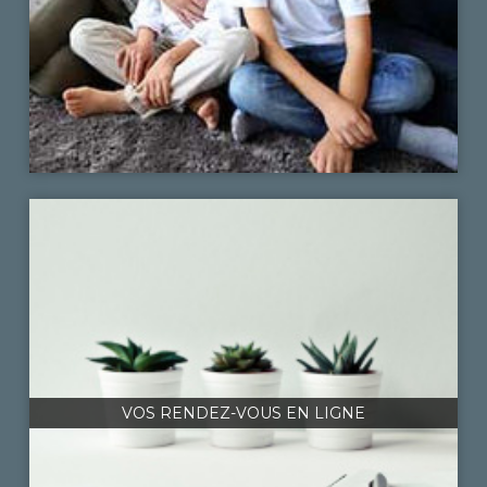
VOS RENDEZ-VOUS EN LIGNE