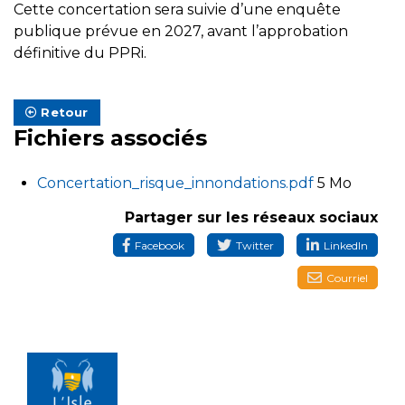
Cette concertation sera suivie d’une enquête
publique prévue en 2027, avant l’approbation
définitive du PPRi.
Retour
Fichiers associés
Concertation_risque_innondations.pdf
5 Mo
Partager sur les réseaux sociaux
Facebook
Twitter
LinkedIn
Courriel