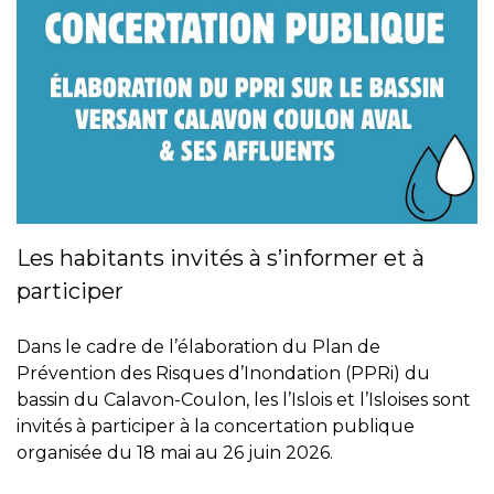
Les habitants invités à s’informer et à
participer
Dans le cadre de l’élaboration du Plan de
Prévention des Risques d’Inondation (PPRi) du
bassin du Calavon-Coulon, les l’Islois et l’Isloises sont
invités à participer à la concertation publique
organisée du 18 mai au 26 juin 2026.