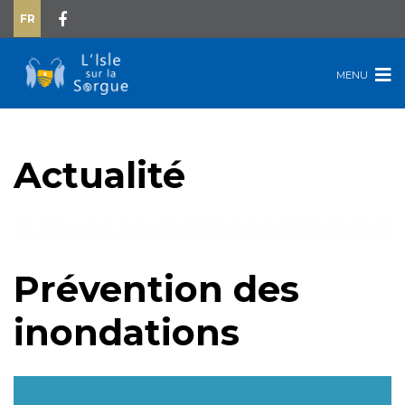
FR
MENU
Actualité
Prévention des
inondations