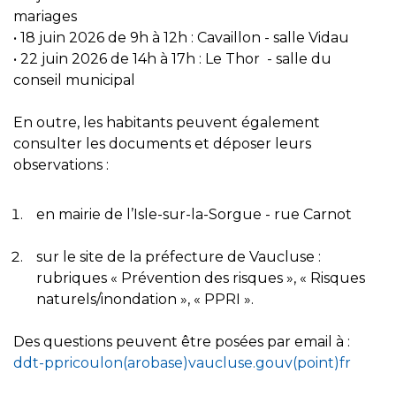
mariages
• 18 juin 2026 de 9h à 12h : Cavaillon - salle Vidau
• 22 juin 2026 de 14h à 17h : Le Thor - salle du
conseil municipal
En outre, les habitants peuvent également
consulter les documents et déposer leurs
observations :
en mairie de l’Isle-sur-la-Sorgue - rue Carnot
sur le site de la préfecture de Vaucluse :
rubriques « Prévention des risques », « Risques
naturels/inondation », « PPRI ».
Des questions peuvent être posées par email à :
ddt-ppricoulon(arobase)vaucluse.gouv(point)fr