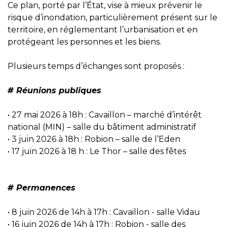
Ce plan, porté par l’État, vise à mieux prévenir le
risque d’inondation, particulièrement présent sur le
territoire, en réglementant l’urbanisation et en
protégeant les personnes et les biens.
Plusieurs temps d’échanges sont proposés :
# Réunions publiques
• 27 mai 2026 à 18h : Cavaillon – marché d’intérêt
national (MIN) – salle du bâtiment administratif
• 3 juin 2026 à 18h : Robion – salle de l’Eden
• 17 juin 2026 à 18 h : Le Thor – salle des fêtes
# Permanences
• 8 juin 2026 de 14h à 17h : Cavaillon - salle Vidau
• 16 juin 2026 de 14h à 17h : Robion - salle des