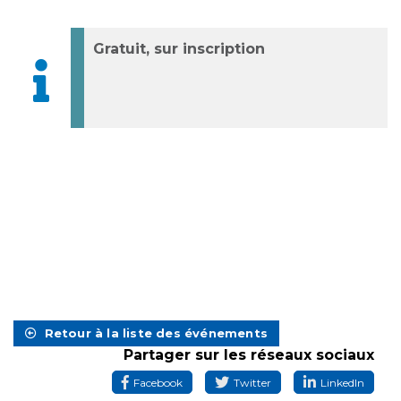
Gratuit, sur inscription
Retour à la liste des événements
Partager sur les réseaux sociaux
Facebook
Twitter
LinkedIn