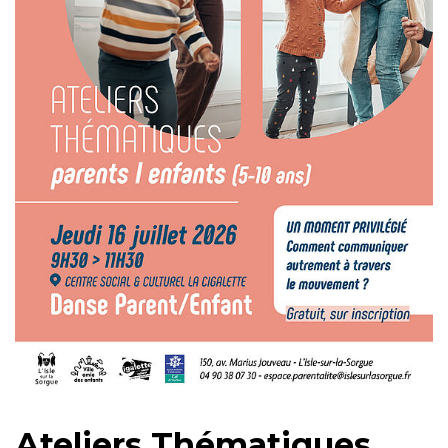
Ateliers Thématiques