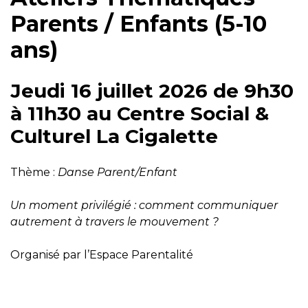
Parents / Enfants (5-10
ans)
Jeudi 16 juillet 2026 de 9h30
à 11h30 au Centre Social &
Culturel La Cigalette
Thème :
Danse Parent/Enfant
Un moment privilégié : comment communiquer
autrement à travers le mouvement ?
Organisé par l’Espace Parentalité