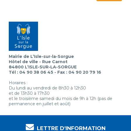
Mairie de L’Isle-sur-la-Sorgue
Hôtel de ville - Rue Carnot
84800 L’ISLE-SUR-LA-SORGUE
Tél : 04 90 38 06 45 - Fax : 04 90 20 79 16
Horaires :
Du lundi au vendredi de 8h30 à 12h30
et de 13h30 à 17h30
et le troisième samedi du mois de 9h à 12h (pas de
permanence en juillet et août)
LETTRE D'INFORMATION