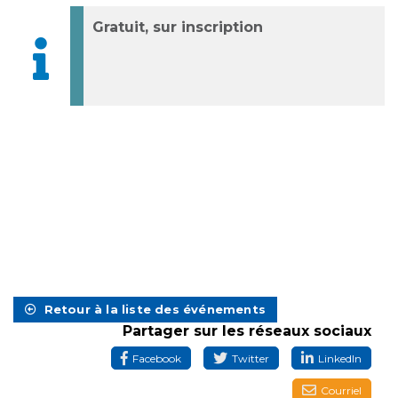
Gratuit, sur inscription
Retour à la liste des événements
Partager sur les réseaux sociaux
Facebook
Twitter
LinkedIn
Courriel