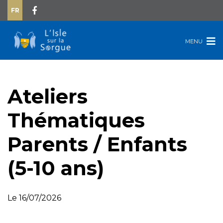
FR
MENU
Ateliers
Thématiques
Parents / Enfants
(5-10 ans)
Le 16/07/2026