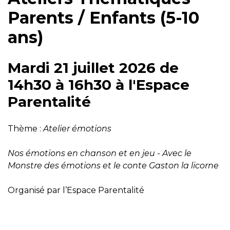
Parents / Enfants (5-10
ans)
Mardi 21 juillet 2026 de
14h30 à 16h30 à l'Espace
Parentalité
Thème :
Atelier émotions
Nos émotions en chanson et en jeu - Avec le
Monstre des émotions et le conte Gaston la licorne
Organisé par l’Espace Parentalité