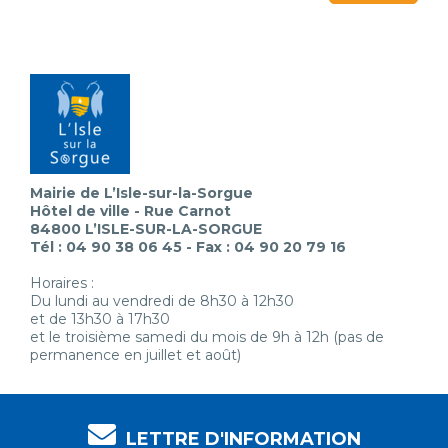
Mairie de L’Isle-sur-la-Sorgue
Hôtel de ville - Rue Carnot
84800 L’ISLE-SUR-LA-SORGUE
Tél : 04 90 38 06 45 - Fax : 04 90 20 79 16
Horaires :
Du lundi au vendredi de 8h30 à 12h30
et de 13h30 à 17h30
et le troisième samedi du mois de 9h à 12h (pas de
permanence en juillet et août)
LETTRE D'INFORMATION