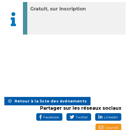
Gratuit, sur inscription
Retour à la liste des événements
Partager sur les réseaux sociaux
Facebook
Twitter
LinkedIn
Courriel