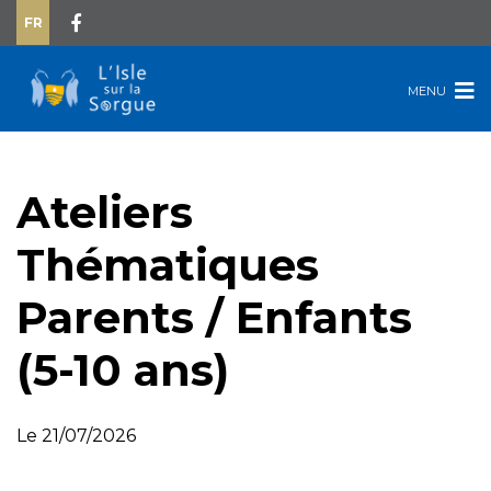
FR
MENU
Ateliers
Thématiques
Parents / Enfants
(5-10 ans)
Le 21/07/2026