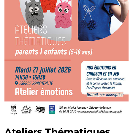
Ateliers Thématiques