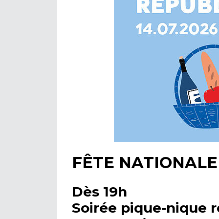
FÊTE NATIONALE 
Dès 19h
Soirée pique-nique r