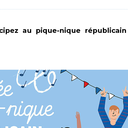
cipez au pique-nique républicain