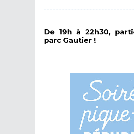
De 19h à 22h30, parti
parc Gautier !