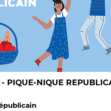
- PIQUE-NIQUE REPUBLIC
épublicain