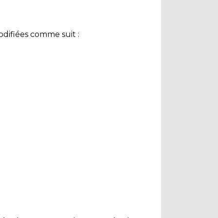
odifiées comme suit :