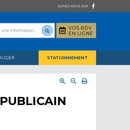
SUIVEZ-NOUS SUR
VOS RDV
EN LIGNE
OUGER
STATIONNEMENT
EPUBLICAIN