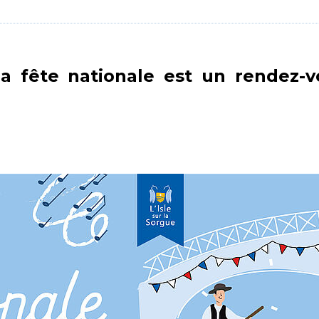
, la fête nationale est un rendez-