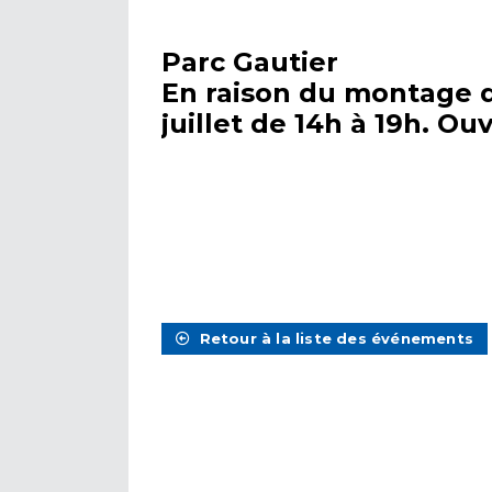
Parc Gautier
En raison du montage de
juillet de 14h à 19h. Ou
Retour à la liste des événements