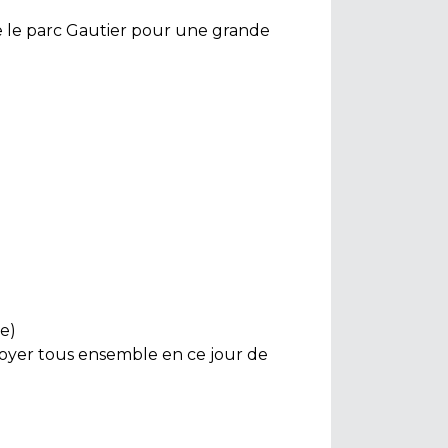
e le parc Gautier pour une grande
e)
festoyer tous ensemble en ce jour de