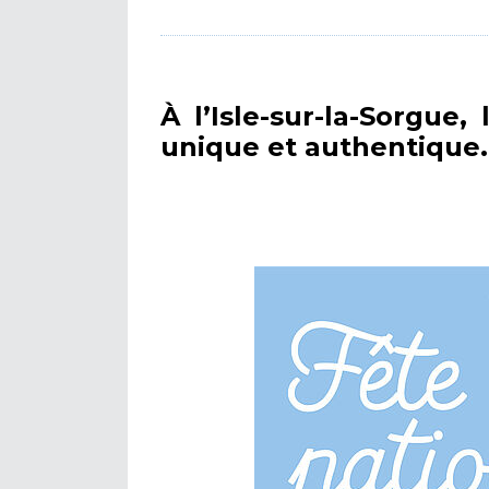
À l’Isle-sur-la-Sorgue
unique et authentique.