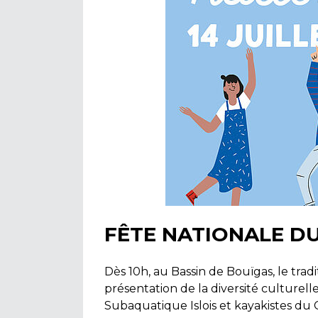
FÊTE NATIONALE DU
Dès 10h, au Bassin de Bouïgas, le tradi
présentation de la diversité culturell
Subaquatique Islois et kayakistes du 