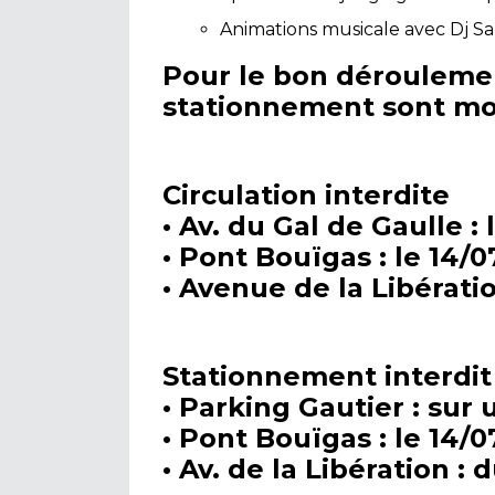
Animations musicale avec Dj S
Pour le bon déroulement
stationnement sont mo
Circulation interdite
• Av. du Gal de Gaulle :
• Pont Bouïgas : le 14/0
• Avenue de la Libératio
Stationnement interdit
• Parking Gautier : sur 
• Pont Bouïgas : le 14/0
• Av. de la Libération : 