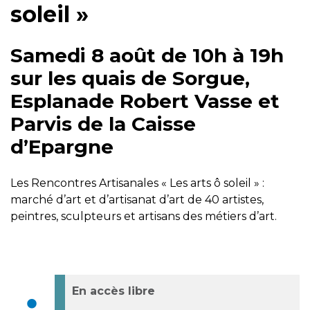
soleil »
Samedi 8 août de 10h à 19h
sur les quais de Sorgue,
Esplanade Robert Vasse et
Parvis de la Caisse
d’Epargne
Les Rencontres Artisanales « Les arts ô soleil » :
marché d’art et d’artisanat d’art de 40 artistes,
peintres, sculpteurs et artisans des métiers d’art.
En accès libre