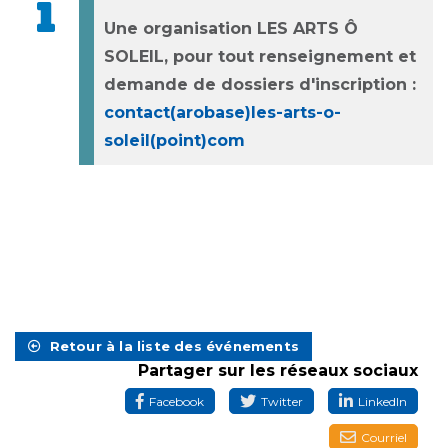
Une organisation LES ARTS Ô
SOLEIL, pour tout renseignement et
demande de dossiers d'inscription :
contact(arobase)les-arts-o-
soleil(point)com
Retour à la liste des événements
Partager sur les réseaux sociaux
Facebook
Twitter
LinkedIn
Courriel