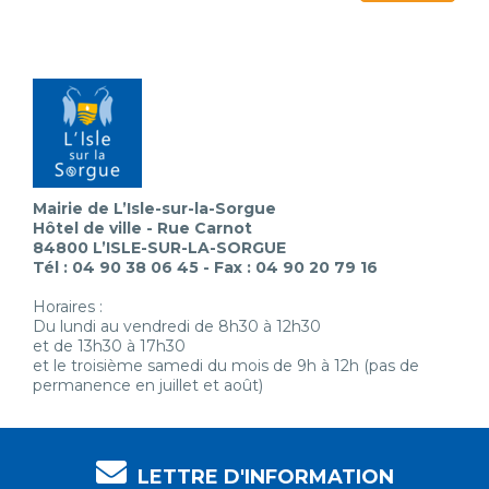
Mairie de L’Isle-sur-la-Sorgue
Hôtel de ville - Rue Carnot
84800 L’ISLE-SUR-LA-SORGUE
Tél : 04 90 38 06 45 - Fax : 04 90 20 79 16
Horaires :
Du lundi au vendredi de 8h30 à 12h30
et de 13h30 à 17h30
et le troisième samedi du mois de 9h à 12h (pas de
permanence en juillet et août)
LETTRE D'INFORMATION