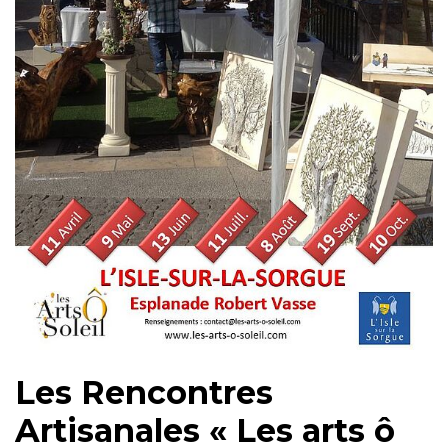
Les Rencontres
Artisanales « Les arts ô