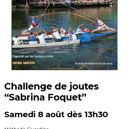
Challenge de joutes
“Sabrina Foquet”
Samedi 8 août dès 13h30