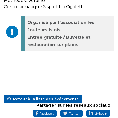
Méthode Givordine
Centre aquatique & sportif la Cigalette
Organisé par l’association les
Jouteurs Islois.
Entrée gratuite / Buvette et
restauration sur place.
Retour à la liste des événements
Partager sur les réseaux sociaux
Facebook
Twitter
LinkedIn