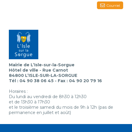
Courriel
Mairie de L’Isle-sur-la-Sorgue
Hôtel de ville - Rue Carnot
84800 L’ISLE-SUR-LA-SORGUE
Tél : 04 90 38 06 45 - Fax : 04 90 20 79 16
Horaires :
Du lundi au vendredi de 8h30 à 12h30
et de 13h30 à 17h30
et le troisième samedi du mois de 9h à 12h (pas de
permanence en juillet et août)