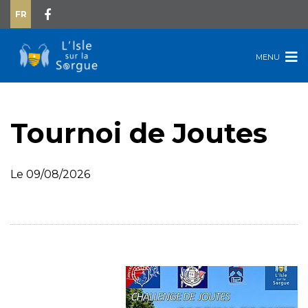
FR
MENU
Tournoi de Joutes
Le 09/08/2026