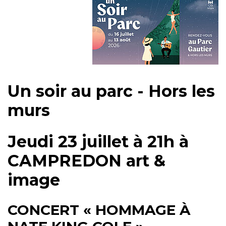
Un soir au parc - Hors les
murs
Jeudi 23 juillet à 21h à
CAMPREDON art &
image
CONCERT « HOMMAGE À