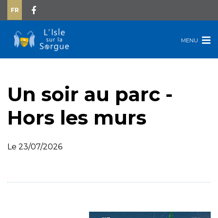
FR
MENU
Un soir au parc -
Hors les murs
Le 23/07/2026