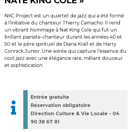
NATE KING COLE »
NKC Project est un quartet de jazz qui a été formé
à l’initiative du chanteur Thierry Camacho. Il rend
un vibrant hommage à Nat King Cole qui fut un
brillant pianiste-chanteur durant les années 40 et
50 et le père spirituel de Diana Krall et de Harry
Connick Junior. Une soirée qui capture l’essence du
cool jazz avec une élégance rare, mêlant douceur
et sophistication
Entrée gratuite
Réservation obligatoire
Direction Culture & Vie Locale - 04
90 38 67 81