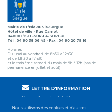
Mairie de L’Isle-sur-la-Sorgue
Hôtel de ville - Rue Carnot
84800 L’ISLE-SUR-LA-SORGUE
Tél : 04 90 38 06 45 - Fax : 04 90 20 79 16
Horaires :
Du lundi au vendredi de 8h30 à 12h30
et de 13h30 à 17h30
et le troisième samedi du mois de 9h à 12h (pas de
permanence en juillet et août)
LETTRE D'INFORMATION
Recevez l'essentiel de la Ville en un clic
Nous utilisons des cookies et d'autres