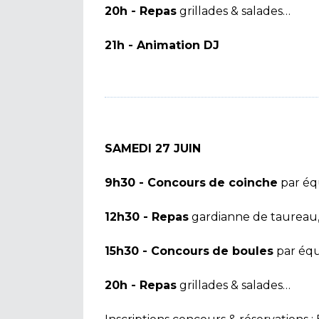
20h - Repas
grillades & salades…
21h - Animation DJ
SAMEDI 27 JUIN
9h30 - Concours
de coinche
par éq
12h30 - Repas
gardianne de taureau,
15h30 - Concours
de boules
par équ
20h - Repas
grillades & salades…