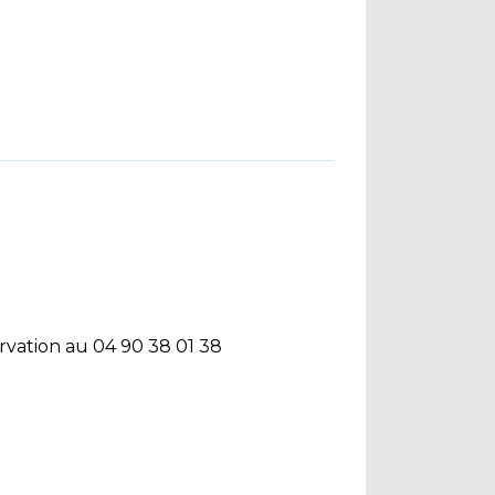
ervation au 04 90 38 01 38