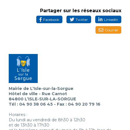
Partager sur les réseaux sociaux
Facebook
Twitter
LinkedIn
Courriel
Mairie de L’Isle-sur-la-Sorgue
Hôtel de ville - Rue Carnot
84800 L’ISLE-SUR-LA-SORGUE
Tél : 04 90 38 06 45 - Fax : 04 90 20 79 16
Horaires :
Du lundi au vendredi de 8h30 à 12h30
et de 13h30 à 17h30