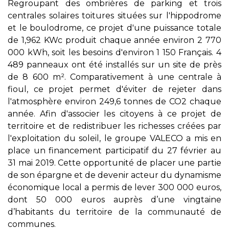
Regroupant des ombrières de parking et trois
centrales solaires toitures situées sur l'hippodrome
et le boulodrome, ce projet d'une puissance totale
de 1,962 KWc produit chaque année environ 2 770
000 kWh, soit les besoins d'environ 1 150 Français. 4
489 panneaux ont été installés sur un site de près
de 8 600 m². Comparativement à une centrale à
fioul, ce projet permet d'éviter de rejeter dans
l'atmosphère environ 249,6 tonnes de CO2 chaque
année. Afin d'associer les citoyens à ce projet de
territoire et de redistribuer les richesses créées par
l'exploitation du soleil, le groupe VALECO a mis en
place un financement participatif du 27 février au
31 mai 2019. Cette opportunité de placer une partie
de son épargne et de devenir acteur du dynamisme
économique local a permis de lever 300 000 euros,
dont 50 000 euros auprès d’une vingtaine
d’habitants du territoire de la communauté de
communes.