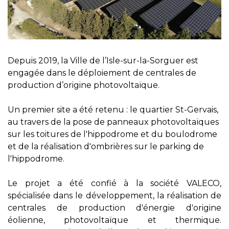
Depuis 2019, la Ville de l’Isle-sur-la-Sorguer est
engagée dans le déploiement de centrales de
production d’origine photovoltaïque.
Un premier site a été retenu : le quartier St-Gervais,
au travers de la pose de panneaux photovoltaïques
sur les toitures de l'hippodrome et du boulodrome
et de la réalisation d'ombrières sur le parking de
l'hippodrome.
Le projet a été confié à la société VALECO,
spécialisée dans le développement, la réalisation de
centrales de production d'énergie d'origine
éolienne, photovoltaïque et thermique.