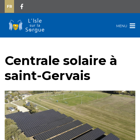
FR
MENU
Centrale solaire à
saint-Gervais