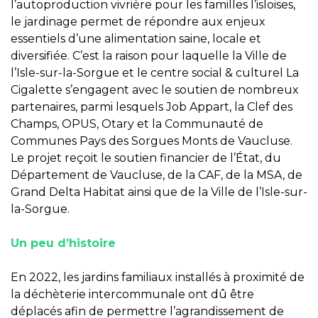
l’autoproduction vivrière pour les familles l’isloises,
le jardinage permet de répondre aux enjeux
essentiels d’une alimentation saine, locale et
diversifiée. C’est la raison pour laquelle la Ville de
l’Isle-sur-la-Sorgue et le centre social & culturel La
Cigalette s’engagent avec le soutien de nombreux
partenaires, parmi lesquels Job Appart, la Clef des
Champs, OPUS, Otary et la Communauté de
Communes Pays des Sorgues Monts de Vaucluse.
Le projet reçoit le soutien financier de l’État, du
Département de Vaucluse, de la CAF, de la MSA, de
Grand Delta Habitat ainsi que de la Ville de l’Isle-sur-
la-Sorgue.
Un peu d’histoire
En 2022, les jardins familiaux installés à proximité de
la déchèterie intercommunale ont dû être
déplacés afin de permettre l’agrandissement de