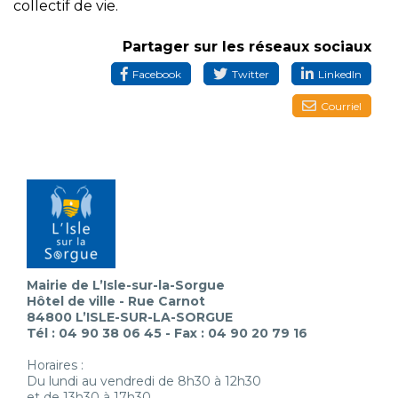
collectif de vie.
Partager sur les réseaux sociaux
Facebook
Twitter
LinkedIn
Courriel
Mairie de L’Isle-sur-la-Sorgue
Hôtel de ville - Rue Carnot
84800 L’ISLE-SUR-LA-SORGUE
Tél : 04 90 38 06 45 - Fax : 04 90 20 79 16
Horaires :
Du lundi au vendredi de 8h30 à 12h30
et de 13h30 à 17h30