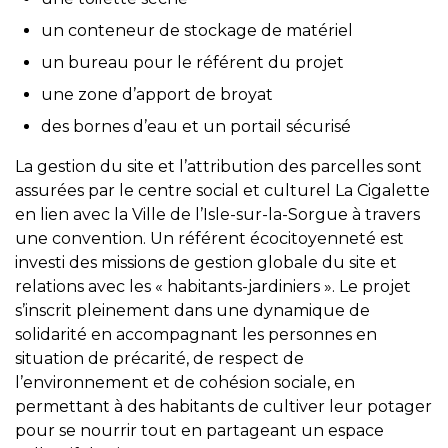
un conteneur de stockage de matériel
un bureau pour le référent du projet
une zone d’apport de broyat
des bornes d’eau et un portail sécurisé
La gestion du site et l’attribution des parcelles sont
assurées par le centre social et culturel La Cigalette
en lien avec la Ville de l’Isle-sur-la-Sorgue à travers
une convention. Un référent écocitoyenneté est
investi des missions de gestion globale du site et
relations avec les « habitants-jardiniers ». Le projet
s’inscrit pleinement dans une dynamique de
solidarité en accompagnant les personnes en
situation de précarité, de respect de
l’environnement et de cohésion sociale, en
permettant à des habitants de cultiver leur potager
pour se nourrir tout en partageant un espace