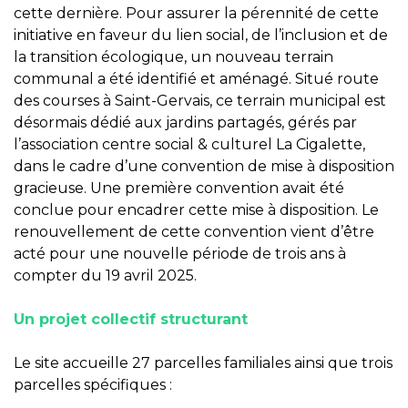
cette dernière. Pour assurer la pérennité de cette
initiative en faveur du lien social, de l’inclusion et de
la transition écologique, un nouveau terrain
communal a été identifié et aménagé. Situé route
des courses à Saint-Gervais, ce terrain municipal est
désormais dédié aux jardins partagés, gérés par
l’association centre social & culturel La Cigalette,
dans le cadre d’une convention de mise à disposition
gracieuse. Une première convention avait été
conclue pour encadrer cette mise à disposition. Le
renouvellement de cette convention vient d’être
acté pour une nouvelle période de trois ans à
compter du 19 avril 2025.
Un projet collectif structurant
Le site accueille 27 parcelles familiales ainsi que trois
parcelles spécifiques :