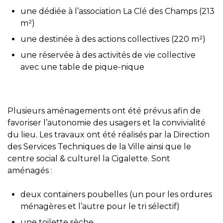
une dédiée à l’association La Clé des Champs (213
m²)
une destinée à des actions collectives (220 m²)
une réservée à des activités de vie collective
avec une table de pique-nique
Plusieurs aménagements ont été prévus afin de
favoriser l’autonomie des usagers et la convivialité
du lieu. Les travaux ont été réalisés par la Direction
des Services Techniques de la Ville ainsi que le
centre social & culturel la Cigalette. Sont
aménagés :
deux containers poubelles (un pour les ordures
ménagères et l’autre pour le tri sélectif)
une toilette sèche