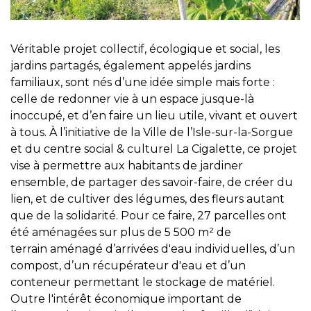
Véritable projet collectif, écologique et social, les
jardins partagés, également appelés jardins
familiaux, sont nés d’une idée simple mais forte :
celle de redonner vie à un espace jusque-là
inoccupé, et d’en faire un lieu utile, vivant et ouvert
à tous. À l’initiative de la Ville de l’Isle-sur-la-Sorgue
et du centre social & culturel La Cigalette, ce projet
vise à permettre aux habitants de jardiner
ensemble, de partager des savoir-faire, de créer du
lien, et de cultiver des légumes, des fleurs autant
que de la solidarité. Pour ce faire, 27 parcelles ont
été aménagées sur plus de 5 500 m² de
terrain aménagé d’arrivées d'eau individuelles, d’un
compost, d’un récupérateur d'eau et d’un
conteneur permettant le stockage de matériel.
Outre l'intérêt économique important de