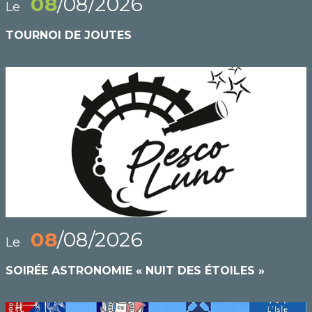
08
/08/2026
Le
TOURNOI DE JOUTES
08
/08/2026
Le
SOIRÉE ASTRONOMIE « NUIT DES ÉTOILES »