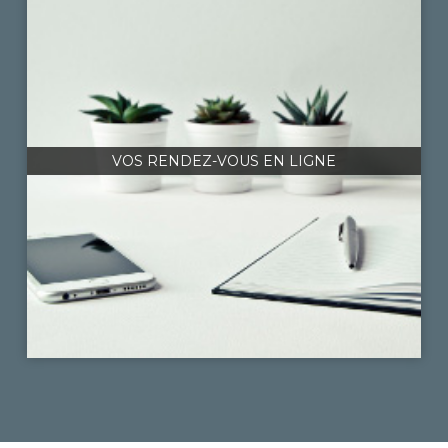
VOS RENDEZ-VOUS EN LIGNE