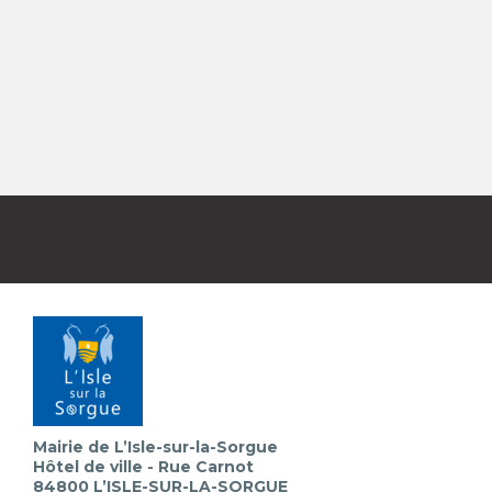
Mairie de L’Isle-sur-la-Sorgue
Hôtel de ville - Rue Carnot
84800 L’ISLE-SUR-LA-SORGUE