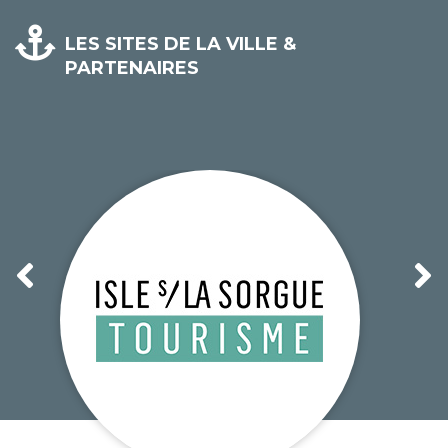
LES SITES DE LA VILLE &
PARTENAIRES