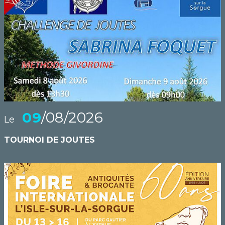
09
/08/2026
Le
TOURNOI DE JOUTES