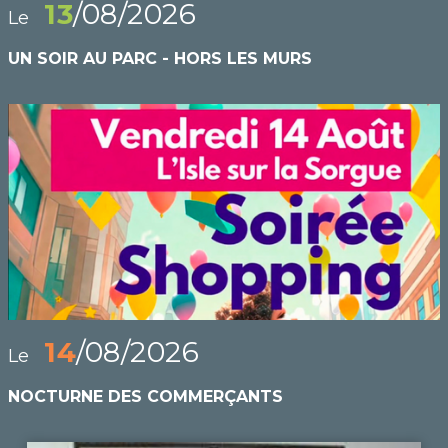
13
/08/2026
Le
UN SOIR AU PARC - HORS LES MURS
14
/08/2026
Le
NOCTURNE DES COMMERÇANTS