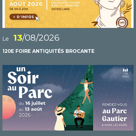
13
/08/2026
Le
120E FOIRE ANTIQUITÉS BROCANTE