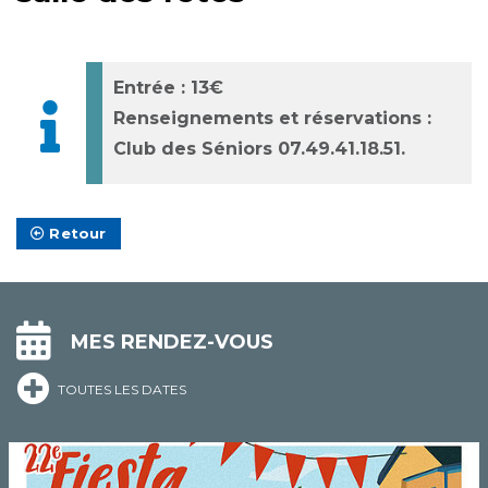
Entrée : 13€
Renseignements et réservations :
Club des Séniors 07.49.41.18.51.
Retour
MES RENDEZ-VOUS
TOUTES LES DATES