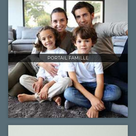
PORTAIL FAMILLE