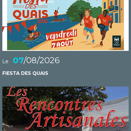
07
/08/2026
Le
FIESTA DES QUAIS