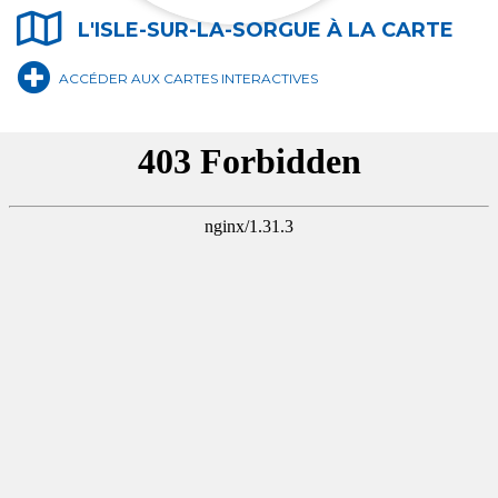
L'ISLE-SUR-LA-SORGUE À LA CARTE
OFFICE DE TOURISME
ACCÉDER AUX CARTES INTERACTIVES