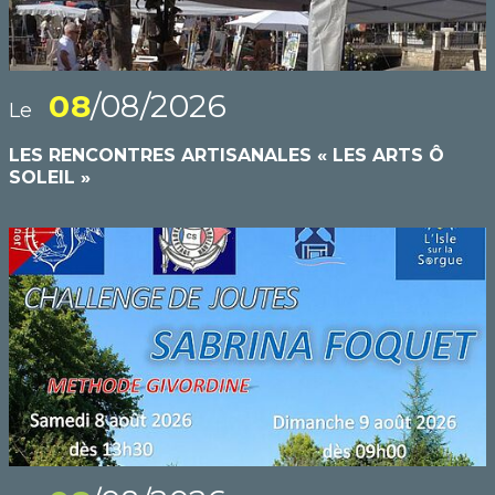
08
/08/2026
Le
LES RENCONTRES ARTISANALES « LES ARTS Ô
SOLEIL »