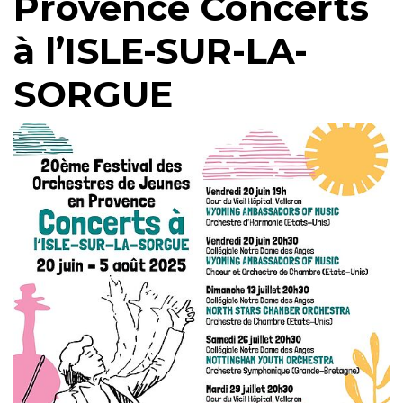
Provence Concerts
à l’ISLE-SUR-LA-
SORGUE