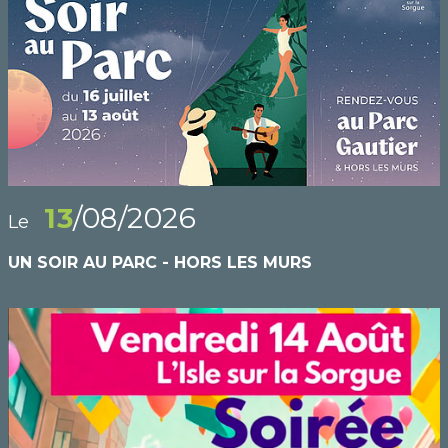
13
/08/2026
Le
UN SOIR AU PARC - HORS LES MURS