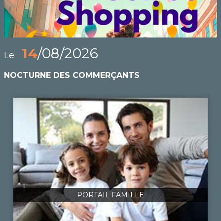
14
/08/2026
Le
NOCTURNE DES COMMERÇANTS
PORTAIL FAMILLE