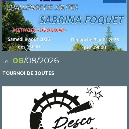
08
/08/2026
Le
TOURNOI DE JOUTES