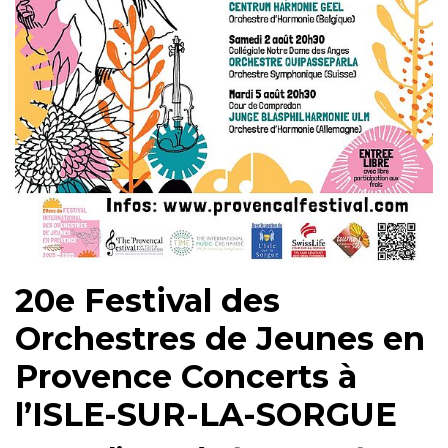
20e Festival des
Orchestres de Jeunes en
Provence Concerts à
l’ISLE-SUR-LA-SORGUE