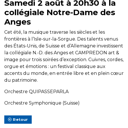
Samedi 2 août à 20h30 à la
collégiale Notre-Dame des
Anges
Cet été, la musique traverse les siècles et les
frontières à l’Isle-sur-la-Sorgue. Des talents venus
des États-Unis, de Suisse et d’Allemagne investissent
la collégiale N.-D. des Anges et CAMPREDON art &
image pour trois soirées d’exception. Cuivres, cordes,
orgue et émotions : un festival classique aux
accents du monde, en entrée libre et en plein cœur
du patrimoine.
Orchestre QUIPASSEPARLA
Orchestre Symphonique (Suisse)
Retour