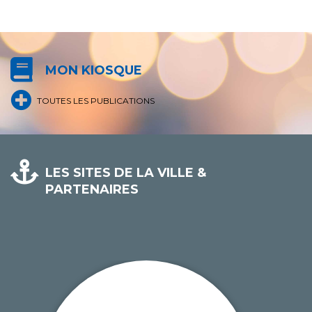
MON KIOSQUE
TOUTES LES PUBLICATIONS
LES SITES DE LA VILLE &
PARTENAIRES