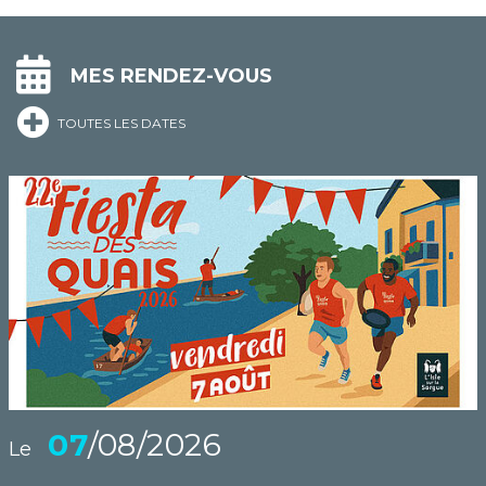
MES RENDEZ-VOUS
TOUTES LES DATES
07
/08/2026
Le