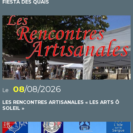
FIESTA DES QUAIS
08
/08/2026
Le
LES RENCONTRES ARTISANALES « LES ARTS Ô
SOLEIL »