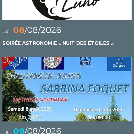
08
/08/2026
Le
SOIRÉE ASTRONOMIE « NUIT DES ÉTOILES »
09
/08/2026
Le