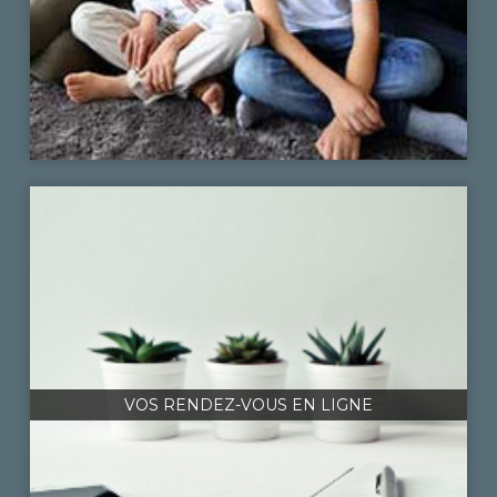
VOS RENDEZ-VOUS EN LIGNE