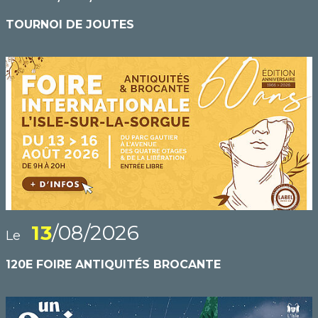
TOURNOI DE JOUTES
13
/08/2026
Le
120E FOIRE ANTIQUITÉS BROCANTE