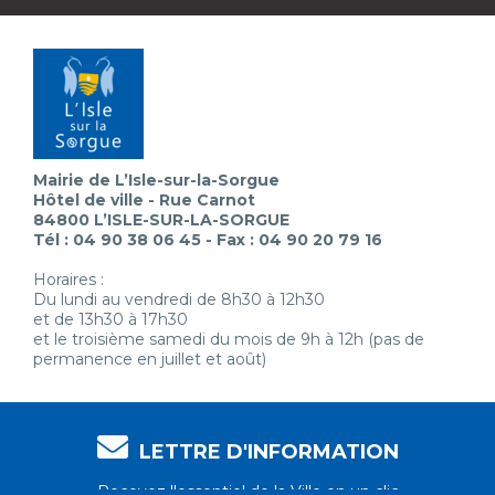
Mairie de L’Isle-sur-la-Sorgue
Hôtel de ville - Rue Carnot
84800 L’ISLE-SUR-LA-SORGUE
Tél : 04 90 38 06 45 - Fax : 04 90 20 79 16
Horaires :
Du lundi au vendredi de 8h30 à 12h30
et de 13h30 à 17h30
et le troisième samedi du mois de 9h à 12h (pas de
permanence en juillet et août)
LETTRE D'INFORMATION
Recevez l'essentiel de la Ville en un clic