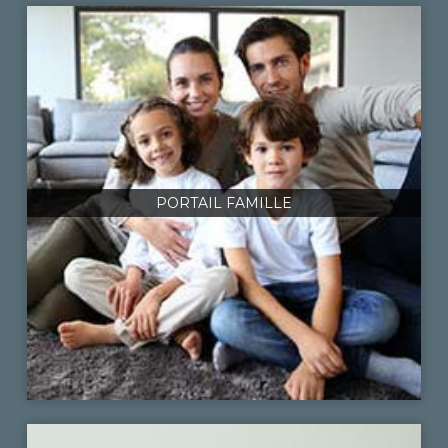
PORTAIL FAMILLE