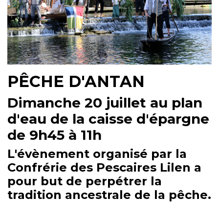
PÊCHE D'ANTAN
Dimanche 20 juillet au plan
d'eau de la caisse d'épargne
de 9h45 à 11h
L'évènement organisé par la
Confrérie des Pescaires Lilen a
pour but de perpétrer la
tradition ancestrale de la pêche.