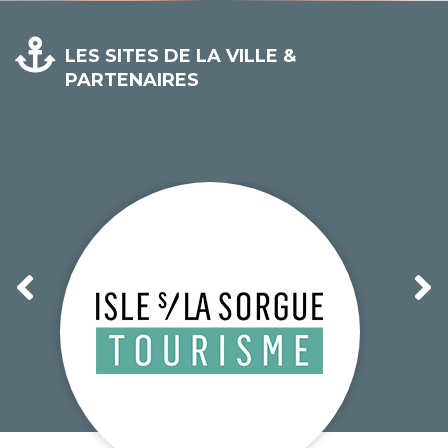
LES SITES DE LA VILLE &
PARTENAIRES