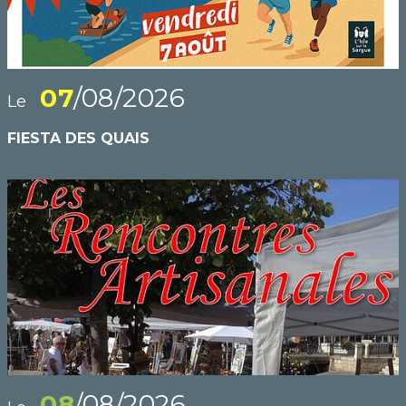
07
/08/2026
Le
FIESTA DES QUAIS
08
/08/2026