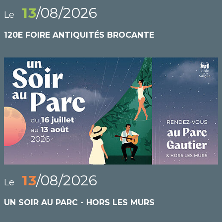
13
/08/2026
Le
120E FOIRE ANTIQUITÉS BROCANTE
13
/08/2026
Le
UN SOIR AU PARC - HORS LES MURS