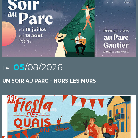
05
/08/2026
Le
UN SOIR AU PARC - HORS LES MURS