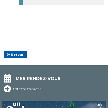
Retour
MES RENDEZ-VOUS
TOUTES LES DATES