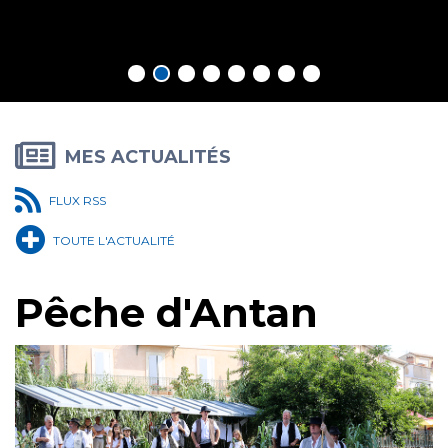
En savoir plus
MES ACTUALITÉS
FLUX RSS
TOUTE L'ACTUALITÉ
Pêche d'Antan