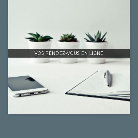
VOS RENDEZ-VOUS EN LIGNE