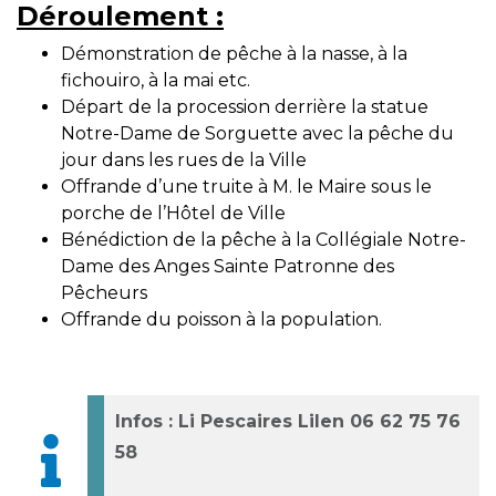
Déroulement :
Démonstration de pêche à la nasse, à la
fichouiro, à la mai etc.
Départ de la procession derrière la statue
Notre-Dame de Sorguette avec la pêche du
jour dans les rues de la Ville
Offrande d’une truite à M. le Maire sous le
porche de l’Hôtel de Ville
Bénédiction de la pêche à la Collégiale Notre-
Dame des Anges Sainte Patronne des
Pêcheurs
Offrande du poisson à la population.
Infos : Li Pescaires Lilen 06 62 75 76
58