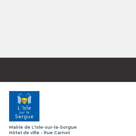
Mairie de L’Isle-sur-la-Sorgue
Hôtel de ville - Rue Carnot