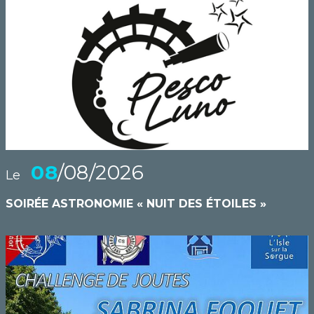
08
/08/2026
Le
SOIRÉE ASTRONOMIE « NUIT DES ÉTOILES »