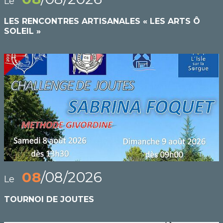
Le
LES RENCONTRES ARTISANALES « LES ARTS Ô
SOLEIL »
08
/08/2026
Le
TOURNOI DE JOUTES