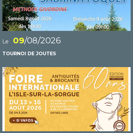
09
/08/2026
Le
TOURNOI DE JOUTES